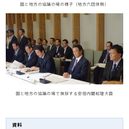
国と地方の協議の場の様子（地方六団体側）
国と地方の協議の場で挨拶する安倍内閣総理大臣
資料