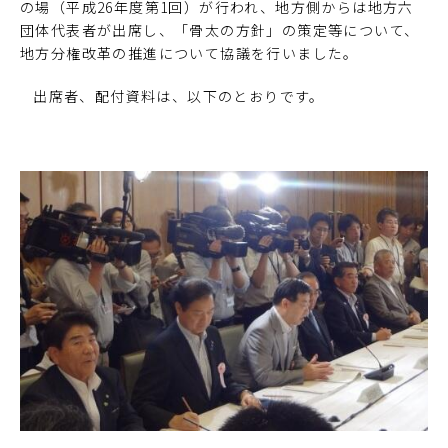
の場（平成26年度第1回）が行われ、地方側からは地方六
団体代表者が出席し、「骨太の方針」の策定等について、
地方分権改革の推進について協議を行いました。
出席者、配付資料は、以下のとおりです。