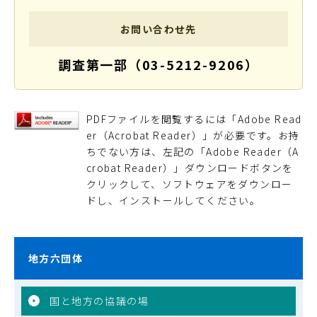
お問い合わせ先
調査第一部（03-5212-9206）
PDFファイルを閲覧するには「Adobe Read
er（Acrobat Reader）」が必要です。お持
ちでない方は、左記の「Adobe Reader（A
crobat Reader）」ダウンロードボタンを
クリックして、ソフトウェアをダウンロー
ドし、インストールしてください。
地方六団体
国と地方の協議の場