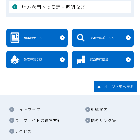
地方六団体の要請・声明など
知事のデータ
情報検索ポータル
政策要請活動
都道府県情報
ページ上部へ戻る
サイトマップ
組織案内
ウェブサイトの運営方針
関連リンク集
アクセス