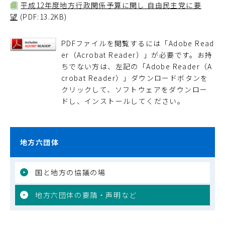
平成12年度地方行政関係予算に関し 自由民主党に要
望
(PDF:13.2KB)
PDFファイルを閲覧するには「Adobe Read
er（Acrobat Reader）」が必要です。お持
ちでない方は、左記の「Adobe Reader（A
crobat Reader）」ダウンロードボタンを
クリックして、ソフトウェアをダウンロー
ドし、インストールしてください。
地方六団体
国と地方の協議の場
地方六団体の要請・声明など