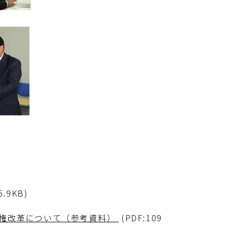
5.9KB)
分権改革について（参考資料）
(PDF:109