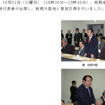
10月31日（火曜日）（18時30分～19時30分）、
体代表者が出席し、総務大臣他と意見交換を行いました