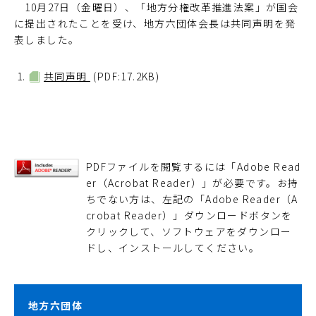
10月27日（金曜日）、「地方分権改革推進法案」が国会
に提出されたことを受け、地方六団体会長は共同声明を発
表しました。
共同声明
(PDF:17.2KB)
PDFファイルを閲覧するには「Adobe Read
er（Acrobat Reader）」が必要です。お持
ちでない方は、左記の「Adobe Reader（A
crobat Reader）」ダウンロードボタンを
クリックして、ソフトウェアをダウンロー
ドし、インストールしてください。
地方六団体