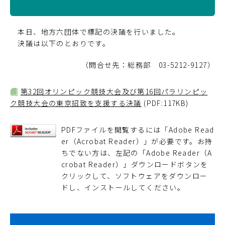
本日、地方六団体で標記の決議を行いました。
決議は以下のとおりです。
（問合せ先：総務部 03-5212-9127）
第32回オリンピック競技大会及び第16回パラリンピッ
ク競技大会の東京招致を支援する決議
(PDF:117KB)
PDFファイルを閲覧するには「Adobe Read
er（Acrobat Reader）」が必要です。お持
ちでない方は、左記の「Adobe Reader（A
crobat Reader）」ダウンロードボタンを
クリックして、ソフトウェアをダウンロー
ドし、インストールしてください。