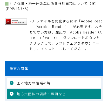
社会保障・税一体改革に係る検討事項について（案）
(PDF:14.7KB)
PDFファイルを閲覧するには「Adobe Read
er（Acrobat Reader）」が必要です。お持
ちでない方は、左記の「Adobe Reader（A
crobat Reader）」ダウンロードボタンを
クリックして、ソフトウェアをダウンロー
ドし、インストールしてください。
地方六団体
国と地方の協議の場
地方六団体の要請・声明など