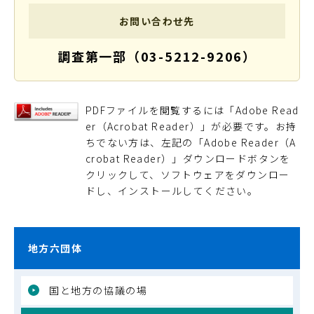
お問い合わせ先
調査第一部（03-5212-9206）
PDFファイルを閲覧するには「Adobe Read
er（Acrobat Reader）」が必要です。お持
ちでない方は、左記の「Adobe Reader（A
crobat Reader）」ダウンロードボタンを
クリックして、ソフトウェアをダウンロー
ドし、インストールしてください。
地方六団体
国と地方の協議の場