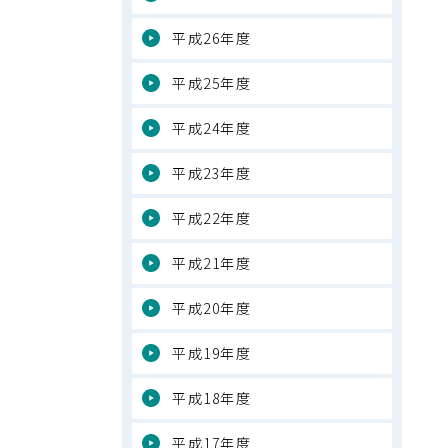
平成26年度
平成25年度
平成24年度
平成23年度
平成22年度
平成21年度
平成20年度
平成19年度
平成18年度
平成17年度