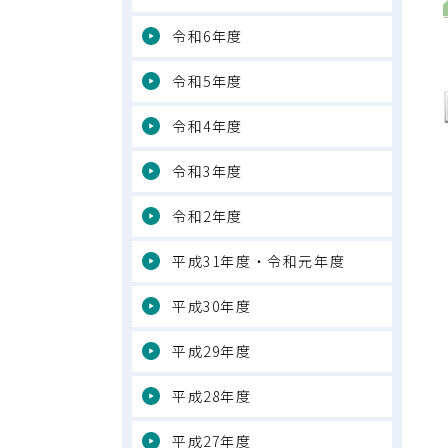
令和6年度
令和5年度
令和4年度
令和3年度
令和2年度
平成31年度・令和元年度
平成30年度
平成29年度
平成28年度
平成27年度