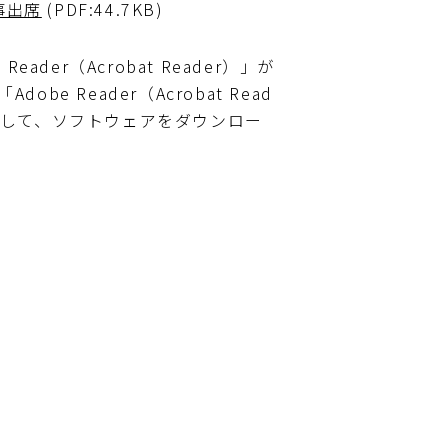
事出席
(PDF:44.7KB)
ader（Acrobat Reader）」が
e Reader（Acrobat Read
クして、ソフトウェアをダウンロー