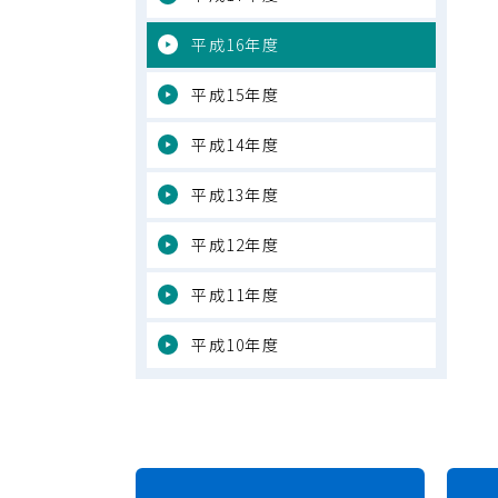
平成16年度
平成15年度
平成14年度
平成13年度
平成12年度
平成11年度
平成10年度