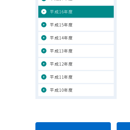
平成16年度
平成15年度
平成14年度
平成13年度
平成12年度
平成11年度
平成10年度