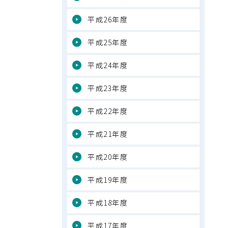
平成26年度
平成25年度
平成24年度
平成23年度
平成22年度
平成21年度
平成20年度
平成19年度
平成18年度
平成17年度