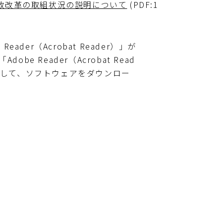
政改革の取組状況の説明について
(PDF:1
ader（Acrobat Reader）」が
e Reader（Acrobat Read
クして、ソフトウェアをダウンロー