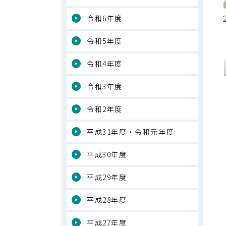
令和6年度
令和5年度
令和4年度
令和3年度
令和2年度
平成31年度・令和元年度
平成30年度
平成29年度
平成28年度
平成27年度