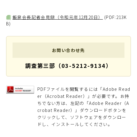
飯泉会長記者会見録（令和元年12月20日）
(PDF:213K
B)
お問い合わせ先
調査第三部（03-5212-9134）
PDFファイルを閲覧するには「Adobe Read
er（Acrobat Reader）」が必要です。お持
ちでない方は、左記の「Adobe Reader（A
crobat Reader）」ダウンロードボタンを
クリックして、ソフトウェアをダウンロー
ドし、インストールしてください。