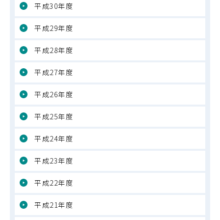
平成30年度
平成29年度
平成28年度
平成27年度
平成26年度
平成25年度
平成24年度
平成23年度
平成22年度
平成21年度