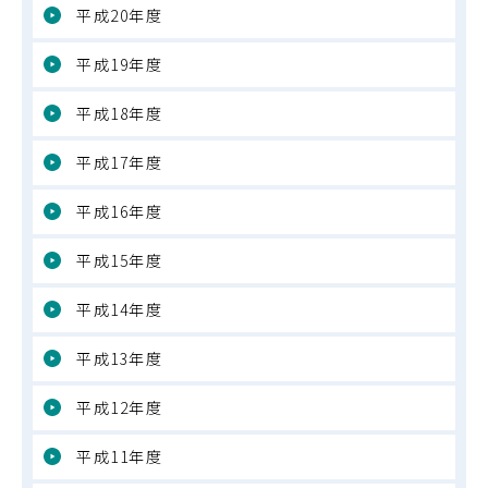
平成20年度
平成19年度
平成18年度
平成17年度
平成16年度
平成15年度
平成14年度
平成13年度
平成12年度
平成11年度