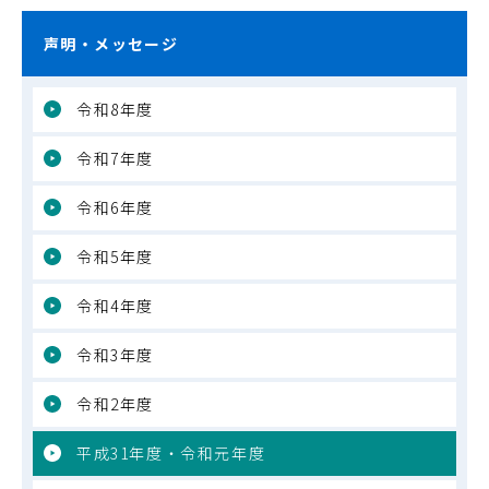
声明・メッセージ
令和8年度
令和7年度
令和6年度
令和5年度
令和4年度
令和3年度
令和2年度
平成31年度・令和元年度