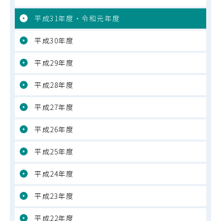
平成31年度・令和元年度
平成30年度
平成29年度
平成28年度
平成27年度
平成26年度
平成25年度
平成24年度
平成23年度
平成22年度