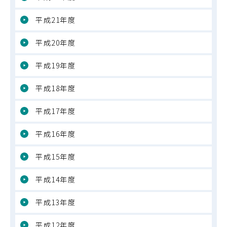
平成21年度
平成20年度
平成19年度
平成18年度
平成17年度
平成16年度
平成15年度
平成14年度
平成13年度
平成12年度