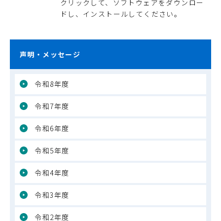
クリックして、ソフトウェアをダウンロー
ドし、インストールしてください。
声明・メッセージ
令和8年度
令和7年度
令和6年度
令和5年度
令和4年度
令和3年度
令和2年度