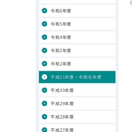
令和6年度
令和5年度
令和4年度
令和3年度
令和2年度
平成31年度・令和元年度
平成30年度
平成29年度
平成28年度
平成27年度