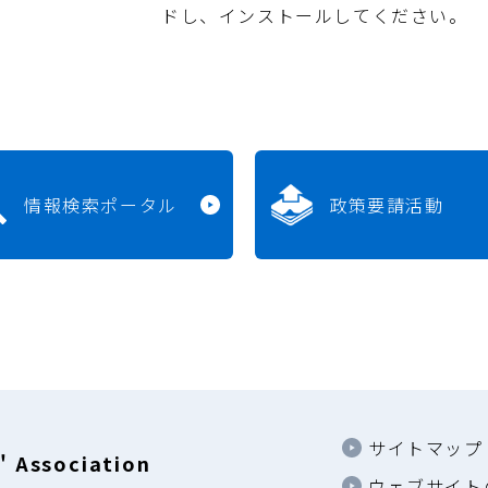
ドし、インストールしてください。
情報検索ポータル
政策要請活動
サイトマップ
 Association
ウェブサイト