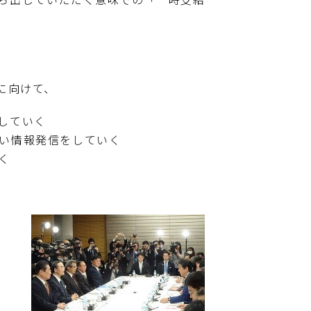
に向けて、
していく
い情報発信をしていく
く