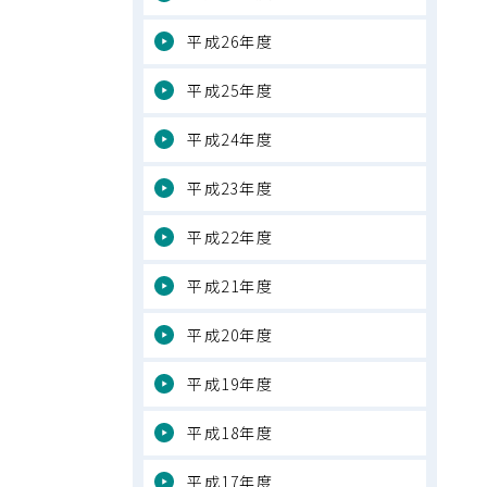
平成26年度
平成25年度
平成24年度
平成23年度
平成22年度
平成21年度
平成20年度
平成19年度
平成18年度
平成17年度