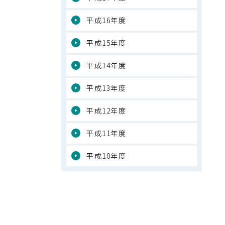
平成16年度
平成15年度
平成14年度
平成13年度
平成12年度
平成11年度
平成10年度