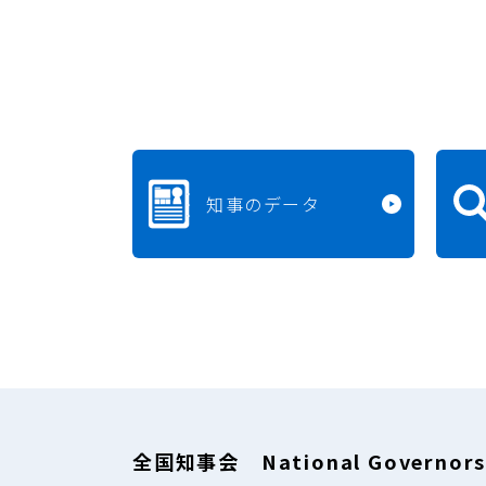
知事のデータ
全国知事会 National Governors'