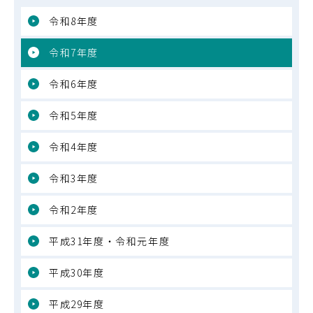
令和8年度
令和7年度
令和6年度
令和5年度
令和4年度
令和3年度
令和2年度
平成31年度・令和元年度
平成30年度
平成29年度