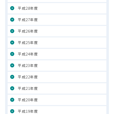
平成28年度
平成27年度
平成26年度
平成25年度
平成24年度
平成23年度
平成22年度
平成21年度
平成20年度
平成19年度