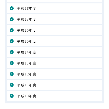
平成18年度
平成17年度
平成16年度
平成15年度
平成14年度
平成13年度
平成12年度
平成11年度
平成10年度