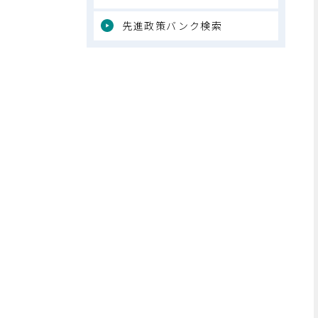
先進政策バンク検索