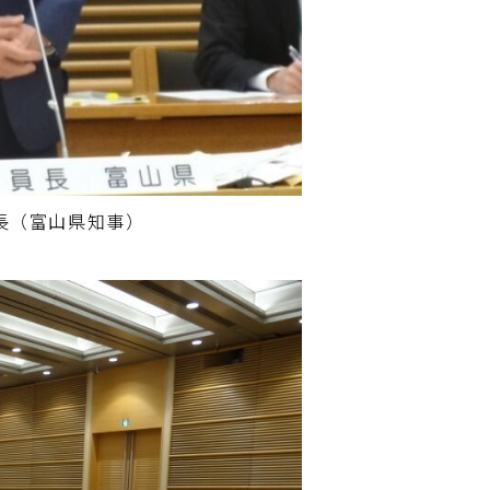
長（富山県知事）