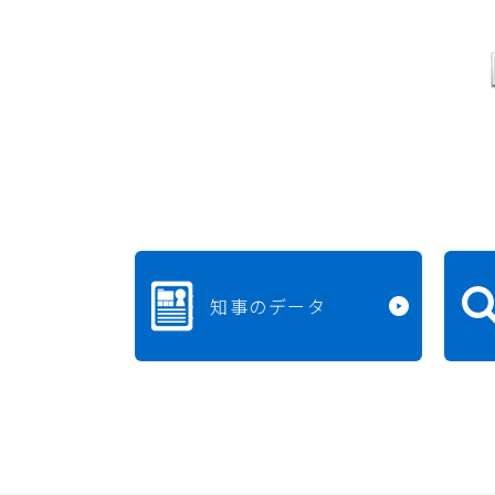
知事のデータ