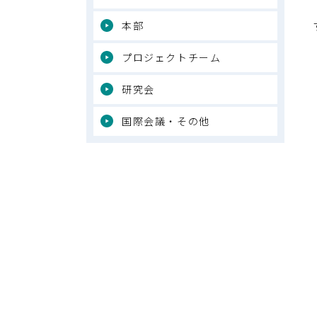
本部
プロジェクトチーム
研究会
国際会議・その他