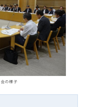
員会の様子