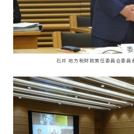
石井 地方税財政常任委員会委員