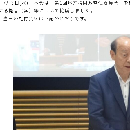
7月3日(水)、本会は「第1回地方税財政常任委員会」
する提言（案）等について協議しました。
当日の配付資料は下記のとおりです。