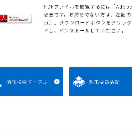
PDFファイルを閲覧するには「Adobe Re
必要です。お持ちでない方は、左記の「Adob
er）」ダウンロードボタンをクリッ
ドし、インストールしてください。
情報検索ポータル
政策要請活動