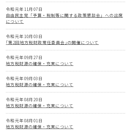
令和元年11月07日
自由民主党「予算・税制等に関する政策懇談会」への出席
について
令和元年10月03日
｢第2回地方税財政常任委員会｣の開催について
令和元年09月27日
地方税財源の確保・充実について
令和元年09月03日
地方税財源の確保・充実について
令和元年08月20日
地方税財源の確保・充実について
令和元年08月01日
地方税財源の確保・充実について