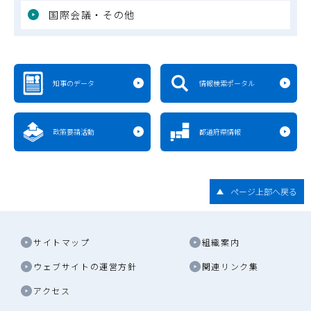
国際会議・その他
知事のデータ
情報検索ポータル
政策要請活動
都道府県情報
ページ上部へ戻る
サイトマップ
組織案内
ウェブサイトの運営方針
関連リンク集
アクセス