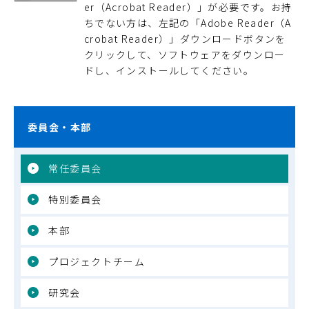
er（Acrobat Reader）」が必要です。お持
ちでない方は、左記の「Adobe Reader（A
crobat Reader）」ダウンロードボタンを
クリックして、ソフトウェアをダウンロー
ドし、インストールしてください。
委員会・本部
常任委員会
特別委員会
本部
プロジェクトチーム
研究会