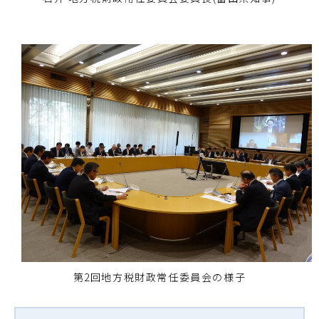
第2回地方税財政常任委員会の様子