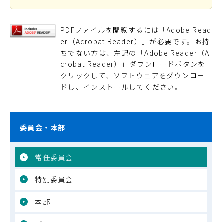
PDFファイルを閲覧するには「Adobe Read
er（Acrobat Reader）」が必要です。お持
ちでない方は、左記の「Adobe Reader（A
crobat Reader）」ダウンロードボタンを
クリックして、ソフトウェアをダウンロー
ドし、インストールしてください。
委員会・本部
常任委員会
特別委員会
本部