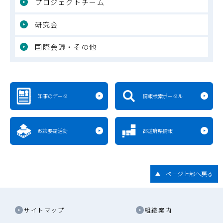
プロジェクトチーム
研究会
国際会議・その他
知事のデータ
情報検索ポータル
政策要請活動
都道府県情報
ページ上部へ戻る
サイトマップ
組織案内