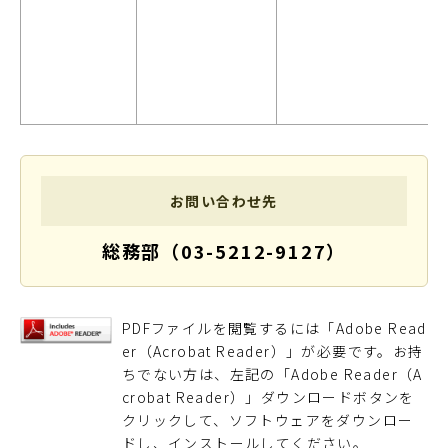
お問い合わせ先
総務部（03-5212-9127）
PDFファイルを閲覧するには「Adobe Read
er（Acrobat Reader）」が必要です。お持
ちでない方は、左記の「Adobe Reader（A
crobat Reader）」ダウンロードボタンを
クリックして、ソフトウェアをダウンロー
ドし、インストールしてください。