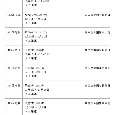
10月27日～11月8日
（13日間）
第2回来日
昭和59年(1984年)
第二次中国省長訪日代
4月7日～4月20日
（14日間）
第3回訪中
昭和61年(1986年)
第三次全国知事会訪中
5月19日～5月29日
（11日間）
第3回来日
平成2年(1990年)
第三次中国省長訪日代
10月11日～10月21日
（11日間）
第4回訪中
平成3年(1991年)
第四次全国知事会訪中
8月3日～8月13日
（11日間）
第4回来日
平成5年(1993年)
第四次中国省長訪日代
11月8日～11月18日
（11日間）
第5回訪中
平成7年(1995年)
第五次全国知事会訪中
5月29日～6月8日
（11日間）