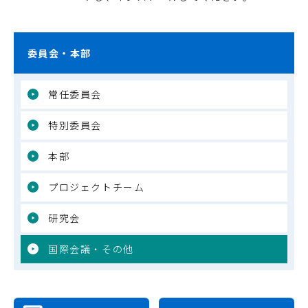
委員会・本部
常任委員会
特別委員会
本部
プロジェクトチーム
研究会
国際会議・その他