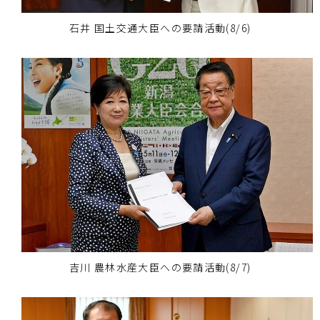
石井 国土交通大臣への要請活動(8/6)
吉川 農林水産大臣への要請活動(8/7)