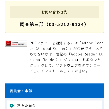
お問い合わせ先
調査第三部（03-5212-9134）
PDFファイルを閲覧するには「Adobe Read
er（Acrobat Reader）」が必要です。お持
ちでない方は、左記の「Adobe Reader（A
crobat Reader）」ダウンロードボタンを
クリックして、ソフトウェアをダウンロー
ドし、インストールしてください。
委員会・本部
常任委員会