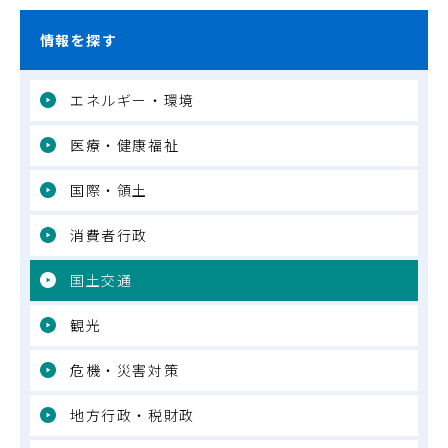
情報を探す
エネルギー・環境
医療・健康福祉
国際・領土
消費者行政
国土交通
観光
危機・災害対策
地方行政・税財政