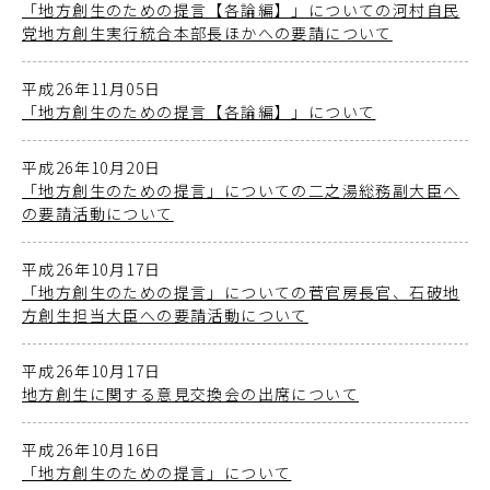
「地方創生のための提言【各論編】」についての河村自民
党地方創生実行統合本部長ほかへの要請について
平成26年11月05日
「地方創生のための提言【各論編】」について
平成26年10月20日
「地方創生のための提言」についての二之湯総務副大臣へ
の要請活動について
平成26年10月17日
「地方創生のための提言」についての菅官房長官、石破地
方創生担当大臣への要請活動について
平成26年10月17日
地方創生に関する意見交換会の出席について
平成26年10月16日
「地方創生のための提言」について