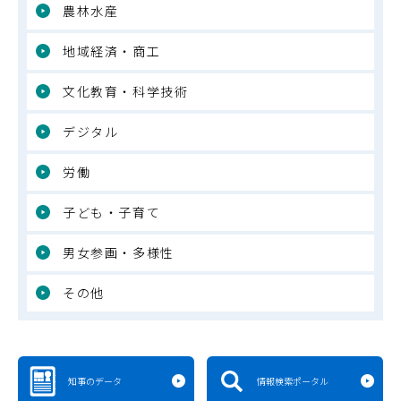
農林水産
地域経済・商工
文化教育・科学技術
デジタル
労働
子ども・子育て
男女参画・多様性
その他
知事のデータ
情報検索ポータル