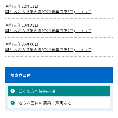
令和元年12月11日
国と地方の協議の場(令和元年度第3回)について
令和元年10月31日
国と地方の協議の場(令和元年度第2回)について
令和元年06月06日
国と地方の協議の場(令和元年度第1回)について
地方六団体
国と地方の協議の場
地方六団体の要請・声明など