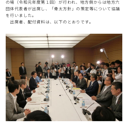
の場（令和元年度第１回）が行われ、地方側からは地方六
団体代表者が出席し、「骨太方針」の策定等について協議
を行いました。
出席者、配付資料は、以下のとおりです。