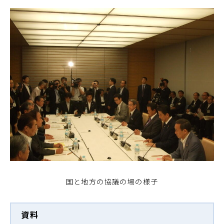
国と地方の協議の場の様子
資料