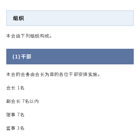
组织
本会由下列组织构成。
(1)干部
本会的会务由会长为首的各位干部安排实施。
会长 1名
副会长 7名以内
理事 7名
监事 3名