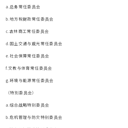
a.总务常任委员会
b.地方税财政常任委员会
c.农林商工常任委员会
d.国土交通与
观光常任委员会
e.社会保障常任委员会
f.文教与
体育常任委员会
g.环境与能源常任委员会
（特別委员会）
a.综合战略特别委员会
b.危机管理与防灾特别委员会