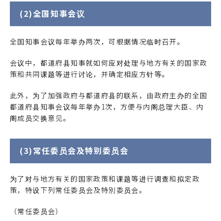
(2)全国知事会议
全国知事会议每年举办两次，可根据情况临时召开。
会议中，都道府县知事就如何应对处理与地方有关的国家政
策和共同课题等进行讨论，并确定相应方针等。
此外，为了加强政府与都道府县的联系，由政府主办的全国
都道府县知事会议每年举办1次，方便与内阁总理大臣、内
阁成员交换意见。
(3)常任委员会及特别委员会
为了对与地方有关的国家政策和课题等进行调查和拟定政
策，特设下列常任委员会及特別委员会。
（常任委员会）