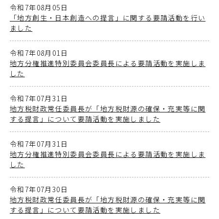
令和7年08月05日
「地方創生・日本創造への提言」に関する要請活動を行い
ました
令和7年08月01日
地方分権推進特別委員会委員長による要請活動を実施しま
した
令和7年07月31日
地方税財政常任委員長が「地方税財源の確保・充実等に関
する提言」について要請活動を実施しました
令和7年07月31日
地方分権推進特別委員会委員長による要請活動を実施しま
した
令和7年07月30日
地方税財政常任委員長が「地方税財源の確保・充実等に関
する提言」について要請活動を実施しました