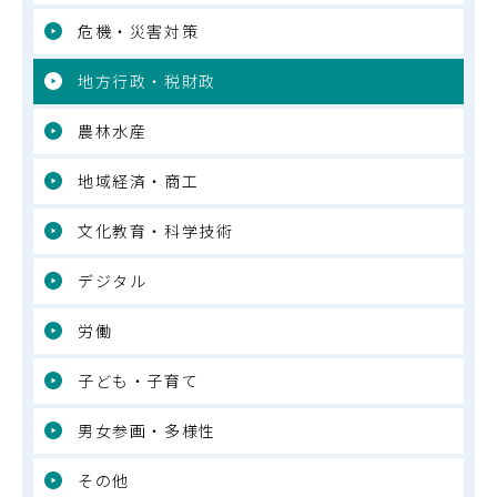
危機・災害対策
地方行政・税財政
農林水産
地域経済・商工
文化教育・科学技術
デジタル
労働
子ども・子育て
男女参画・多様性
その他