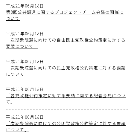
平成21年06月18日
第8回公共調達に関するプロジェクトチーム会議の開催に
ついて
平成21年06月18日
「次期衆院選に向けての自由民主党政権公約策定に対する
要請について」
平成21年06月18日
「次期衆院選に向けての民主党政権公約策定に対する要請
について」
平成21年06月18日
「各党政権公約策定に対する要請に関する記者会見につい
て」
平成21年06月18日
「次期衆院選に向けての公明党政権公約策定に対する要請
について」