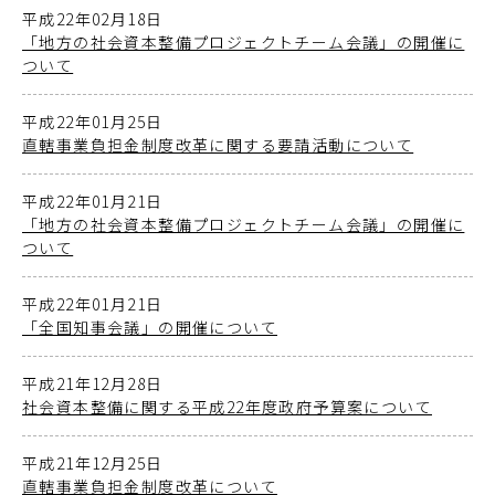
平成22年02月18日
「地方の社会資本整備プロジェクトチーム会議」の開催に
ついて
平成22年01月25日
直轄事業負担金制度改革に関する要請活動について
平成22年01月21日
「地方の社会資本整備プロジェクトチーム会議」の開催に
ついて
平成22年01月21日
「全国知事会議」の開催について
平成21年12月28日
社会資本整備に関する平成22年度政府予算案について
平成21年12月25日
直轄事業負担金制度改革について