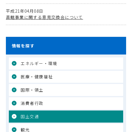
平成21年04月08日
直轄事業に関する意見交換会について
情報を探す
エネルギー・環境
医療・健康福祉
国際・領土
消費者行政
国土交通
観光