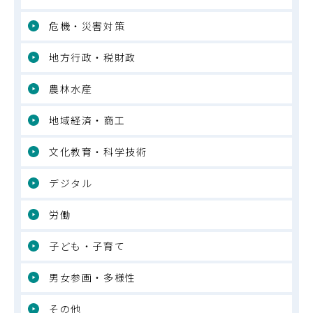
危機・災害対策
地方行政・税財政
農林水産
地域経済・商工
文化教育・科学技術
デジタル
労働
子ども・子育て
男女参画・多様性
その他