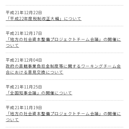
平成21年12月22日
「平成22年度税制改正大綱」について
平成21年12月17日
「地方の社会資本整備プロジェクトチーム会議」の開催に
ついて
平成21年12月04日
政府の直轄事業負担金制度等に関するワーキングチーム会
合における意見交換について
平成21年11月25日
「全国知事会議」の開催について
平成21年11月19日
「地方の社会資本整備プロジェクトチーム会議」の開催に
ついて