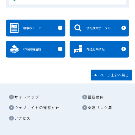
知事のデータ
情報検索ポータル
政策要請活動
都道府県情報
ページ上部へ戻る
サイトマップ
組織案内
ウェブサイトの運営方針
関連リンク集
アクセス